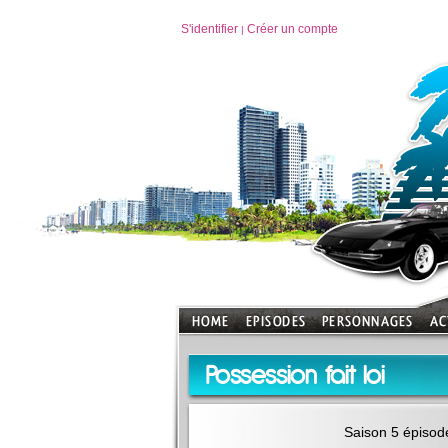
S'identifier
Créer un compte
|
Possession fait loi
Saison 5 épisod