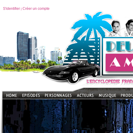
S'identifier
Créer un compte
|