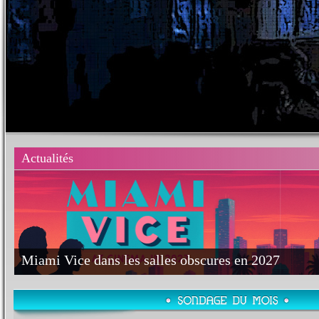
Actualités
Miami Vice dans les salles obscures en 2027