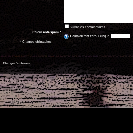
Suivre les commentaires
Calcul anti-spam *
Combien font zero + cinq ?
* Champs obligatoires
Changer l'ambiance