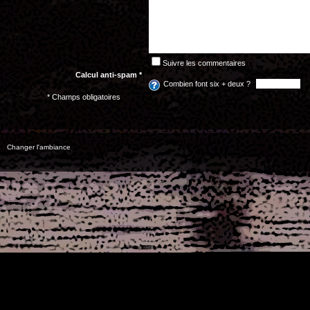
Suivre les commentaires
Calcul anti-spam *
Combien font six + deux ?
* Champs obligatoires
Changer l'ambiance