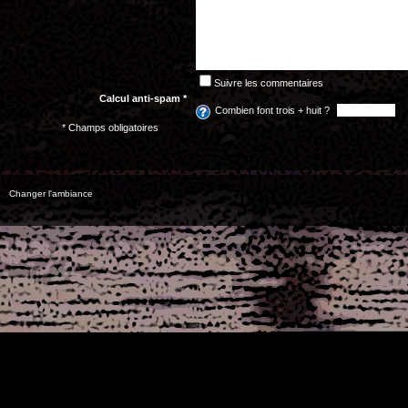
Suivre les commentaires
Calcul anti-spam *
Combien font trois + huit ?
* Champs obligatoires
Changer l'ambiance