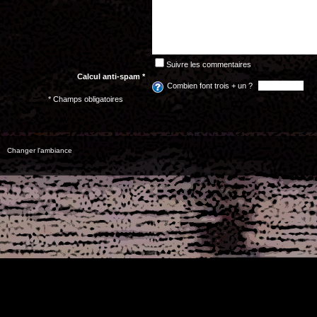
Suivre les commentaires
Calcul anti-spam *
Combien font trois + un ?
* Champs obligatoires
Changer l'ambiance