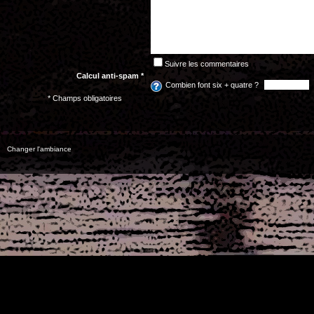
Suivre les commentaires
Calcul anti-spam *
Combien font six + quatre ?
* Champs obligatoires
Changer l'ambiance