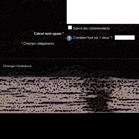
Suivre les commentaires
Calcul anti-spam *
Combien font six + deux ?
* Champs obligatoires
Changer l'ambiance