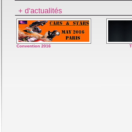
+ d'actualités
Convention 2016
T