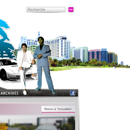
Retour à "Actualités"