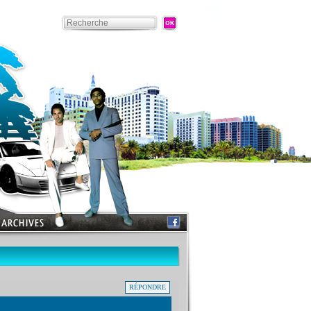
RÉPONDRE