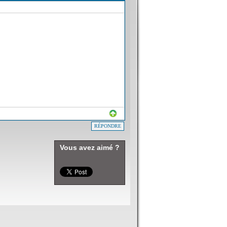
RÉPONDRE
Vous avez aimé ?