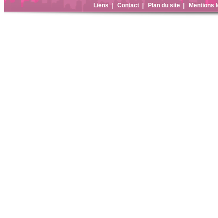
Liens
|
Contact
|
Plan du site
|
Mentions l