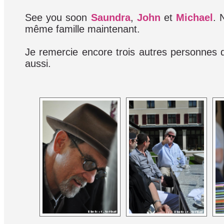
See you soon
Saundra
,
John
et
Michael
. 
même famille maintenant.
Je remercie encore trois autres personnes q
aussi.