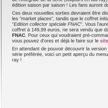
édition saison par saison ! Les fans auront do
Ces deux nouvelles sorties devraient être di
les "market places", tandis que le coffret init
"
Edition collector spéciale FNAC
". Vous l'aur
coffret à 149,99 euros, ne sera vendu que d
FNAC
. Pour ceux qui voudraient pré-comman
vous pouvez d'ores et déjà le faire sur le
sit
En attendant de pouvoir découvrir la version
série préférée, voici un petit aperçu du men
ray !