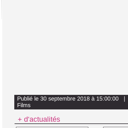
Publié le 30 septembre 2018 à 15:00:00 |
Films
+ d'actualités