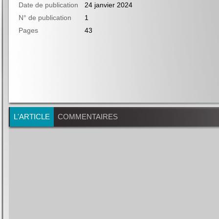
Date de publication
24 janvier 2024
N° de publication
1
Pages
43
L'ARTICLE
COMMENTAIRES