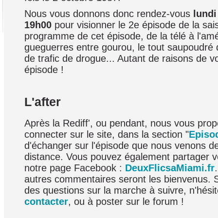
Nous vous donnons donc rendez-vous
lundi
19h00
pour visionner le 2e épisode de la sai
programme de cet épisode, de la télé à l'amé
gueguerres entre gourou, le tout saupoudré 
de trafic de drogue... Autant de raisons de vo
épisode !
L'after
Après la Rediff', ou pendant, nous vous pro
connecter sur le site, dans la section "
Episo
d'échanger sur l'épisode que nous venons d
distance. Vous pouvez également partager v
notre page Facebook :
DeuxFlicsaMiami.fr
autres commentaires seront les bienvenus. 
des questions sur la marche à suivre, n'hési
contacter
, ou à poster sur le forum !