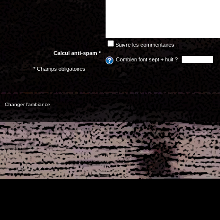
Suivre les commentaires
Calcul anti-spam *
Combien font sept + huit ?
* Champs obligatoires
Changer l'ambiance