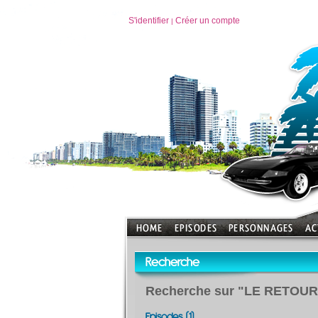
S'identifier
Créer un compte
|
Recherche
Recherche sur "LE RETOU
Episodes (1)