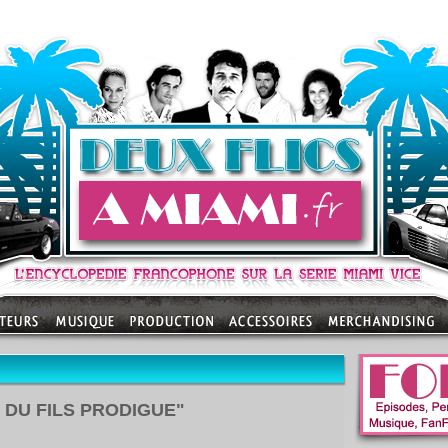
R DU FILS PRODIGUE"