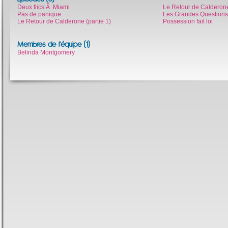
Deux flics Ã Miami
Le Retour de Calderone
Pas de panique
Les Grandes Questions
Le Retour de Calderone (partie 1)
Possession fait loi
Membres de l'équipe (1)
Belinda Montgomery